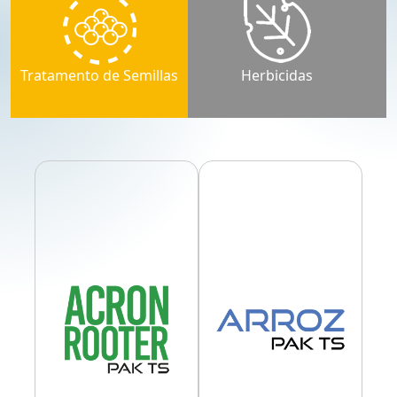
Tratamento de Semillas
Herbicidas